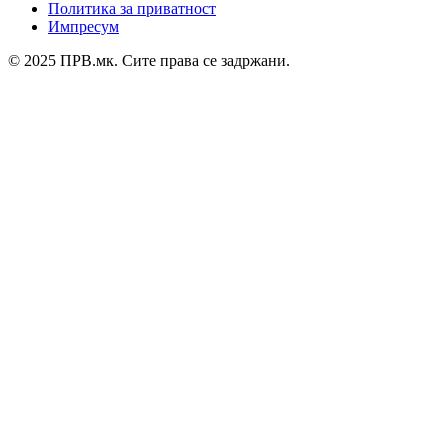
Политика за приватност
Импресум
© 2025 ПРВ.мк. Сите права се задржани.