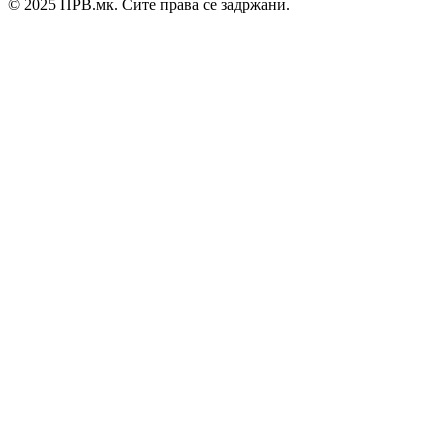
© 2025 ПРВ.мк. Сите права се задржани.