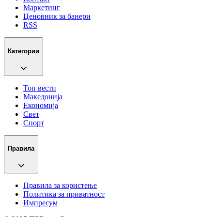
Маркетинг
Ценовник за банери
RSS
Категории
Топ вести
Македонија
Економија
Свет
Спорт
Правила
Правила за користење
Политика за приватност
Импресум