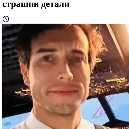
страшни детали