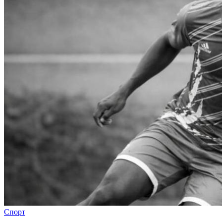
Спорт