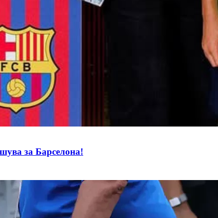
ва за Барселона!