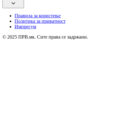
Правила за користење
Политика за приватност
Импресум
© 2025 ПРВ.мк. Сите права се задржани.