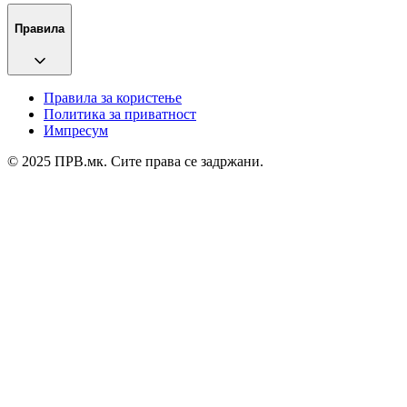
Правила
Правила за користење
Политика за приватност
Импресум
© 2025 ПРВ.мк. Сите права се задржани.