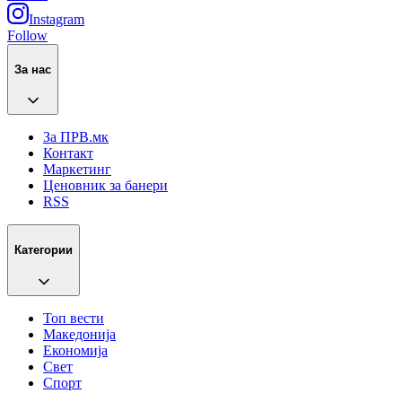
Instagram
Follow
За нас
За ПРВ.мк
Контакт
Маркетинг
Ценовник за банери
RSS
Категории
Топ вести
Македонија
Економија
Свет
Спорт