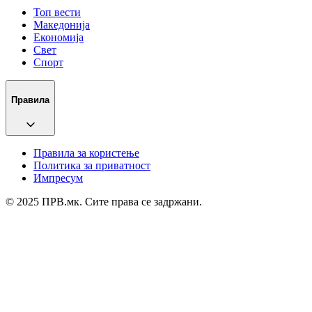
Топ вести
Македонија
Економија
Свет
Спорт
Правила
Правила за користење
Политика за приватност
Импресум
© 2025 ПРВ.мк. Сите права се задржани.