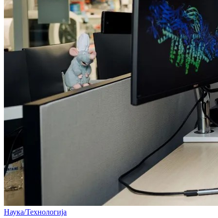
Наука/Технологија