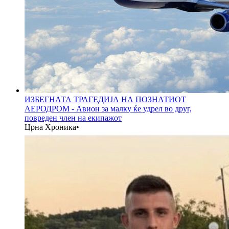
ИЗБЕГНАТА ТРАГЕДИЈА НА ПОЗНАТИОТ
АЕРОДРОМ - Авион за малку ќе удрел во друг,
повреден член на екипажот
Црна Хроника
•