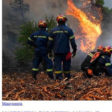
Македонија