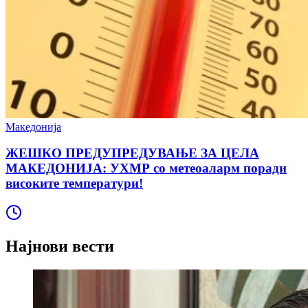
Македонија
ЖЕШКО ПРЕДУПРЕДУВАЊЕ ЗА ЦЕЛА
МАКЕДОНИЈА: УХМР со метеоаларм поради
високите температури!
Најнови вести