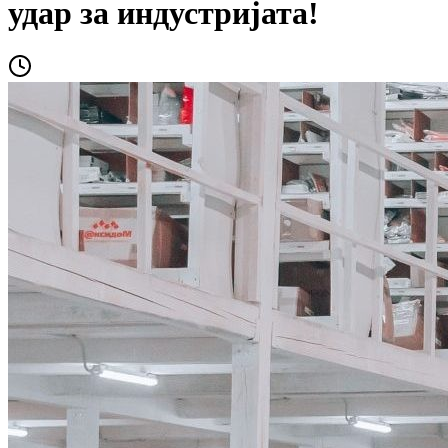
удар за индустријата!