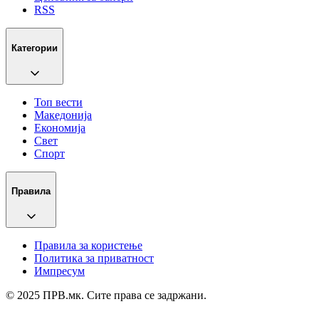
RSS
Категории
Топ вести
Македонија
Економија
Свет
Спорт
Правила
Правила за користење
Политика за приватност
Импресум
© 2025 ПРВ.мк. Сите права се задржани.