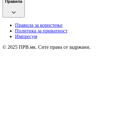
Правила
Правила за користење
Политика за приватност
Импресум
© 2025 ПРВ.мк. Сите права се задржани.