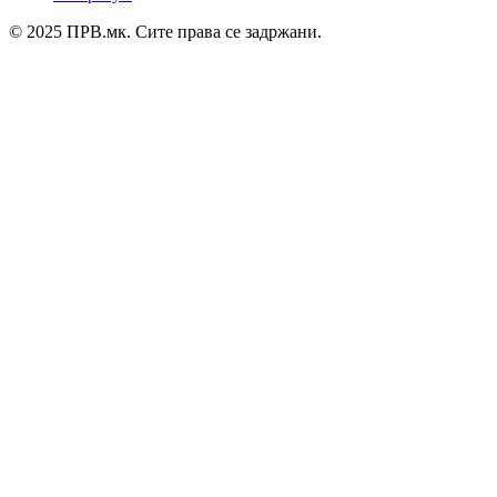
© 2025 ПРВ.мк. Сите права се задржани.