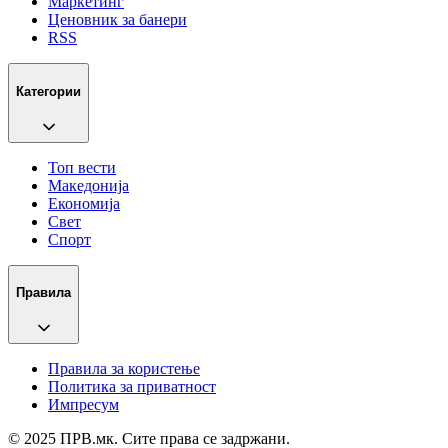
Маркетинг
Ценовник за банери
RSS
Категории
Топ вести
Македонија
Економија
Свет
Спорт
Правила
Правила за користење
Политика за приватност
Импресум
© 2025 ПРВ.мк. Сите права се задржани.