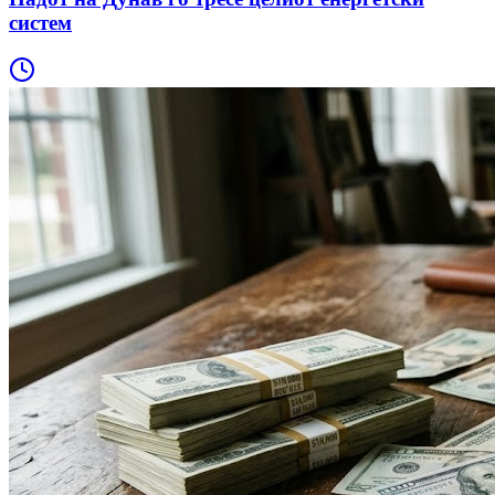
систем