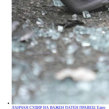
ЛАНЧАН СУДИР НА ВАЖЕН ПАТЕН ПРАВЕЦ: Едно