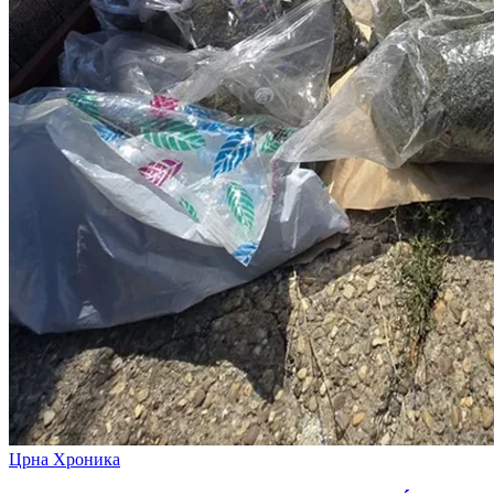
Црна Хроника