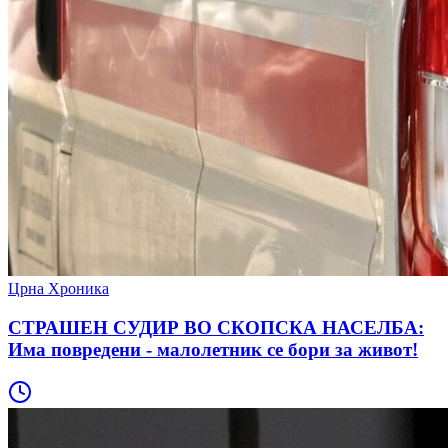
Црна Хроника
СТРАШЕН СУДИР ВО СКОПСКА НАСЕЛБА:
Има повредени - малолетник се бори за живот!