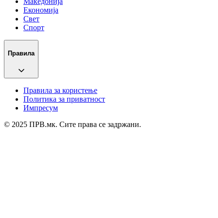
Македонија
Економија
Свет
Спорт
Правила
Правила за користење
Политика за приватност
Импресум
© 2025 ПРВ.мк. Сите права се задржани.