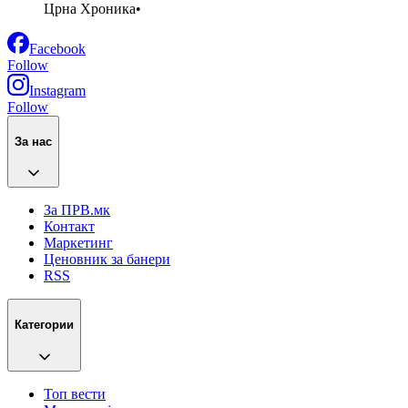
Црна Хроника
•
Facebook
Follow
Instagram
Follow
За нас
За ПРВ.мк
Контакт
Маркетинг
Ценовник за банери
RSS
Категории
Топ вести