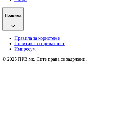
Правила
Правила за користење
Политика за приватност
Импресум
© 2025 ПРВ.мк. Сите права се задржани.