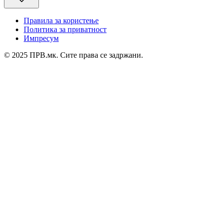
Правила за користење
Политика за приватност
Импресум
© 2025 ПРВ.мк. Сите права се задржани.