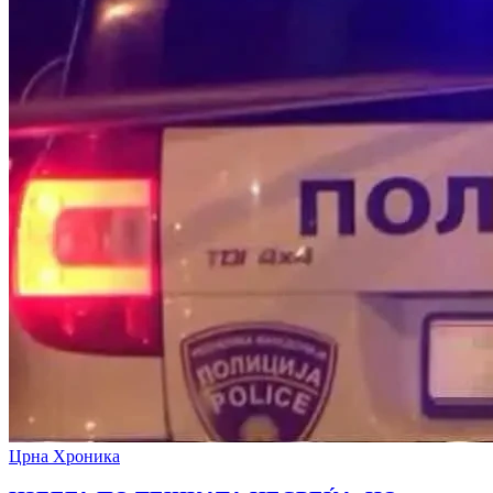
Црна Хроника