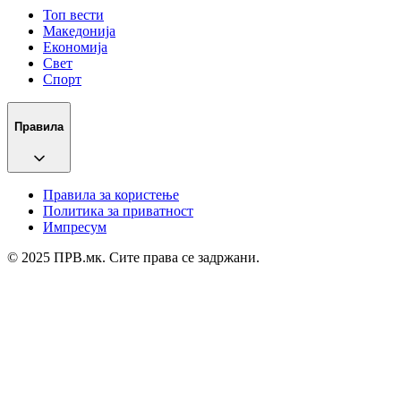
Топ вести
Македонија
Економија
Свет
Спорт
Правила
Правила за користење
Политика за приватност
Импресум
© 2025 ПРВ.мк. Сите права се задржани.