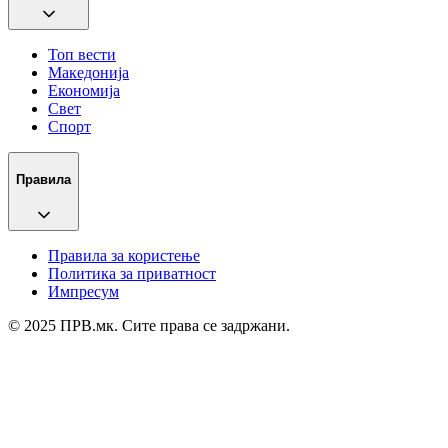
Топ вести
Македонија
Економија
Свет
Спорт
Правила
Правила за користење
Политика за приватност
Импресум
© 2025 ПРВ.мк. Сите права се задржани.