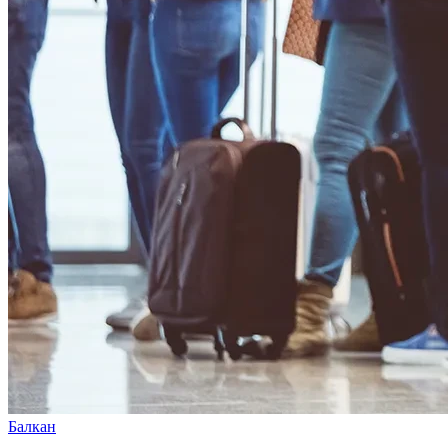
Балкан