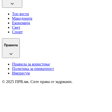
Топ вести
Македонија
Економија
Свет
Спорт
Правила
Правила за користење
Политика за приватност
Импресум
© 2025 ПРВ.мк. Сите права се задржани.