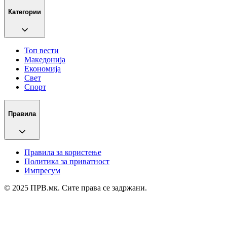
Категории
Топ вести
Македонија
Економија
Свет
Спорт
Правила
Правила за користење
Политика за приватност
Импресум
© 2025 ПРВ.мк. Сите права се задржани.