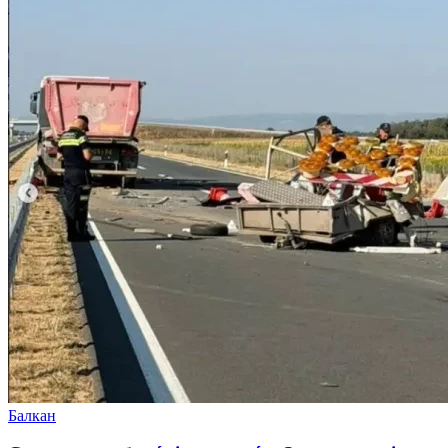
Балкан