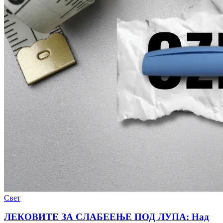
Свет
ЛЕКОВИТЕ ЗА СЛАБЕЕЊЕ ПОД ЛУПА: Над