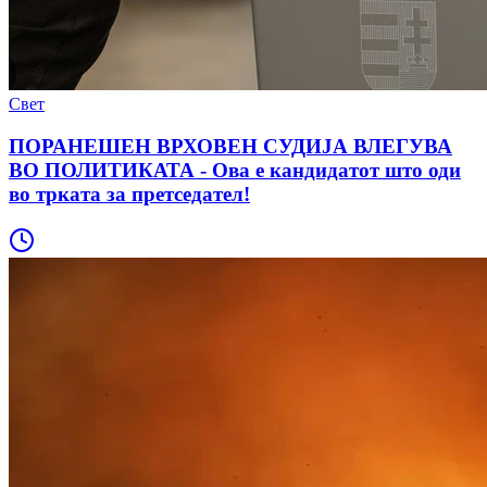
Свет
ПОРАНЕШЕН ВРХОВЕН СУДИЈА ВЛЕГУВА
ВО ПОЛИТИКАТА - Ова е кандидатот што оди
во трката за претседател!