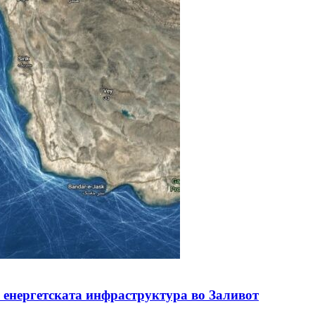
з енергетската инфраструктура во Заливот