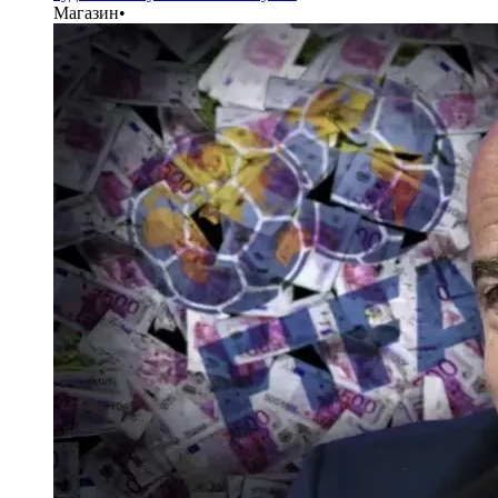
Магазин
•