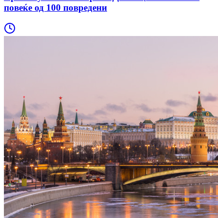
повеќе од 100 повредени