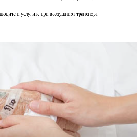
рошоците и услугите при воздушниот транспорт.