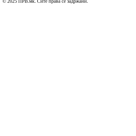
© 2025 ПРВ.мк. Сите права се задржани.