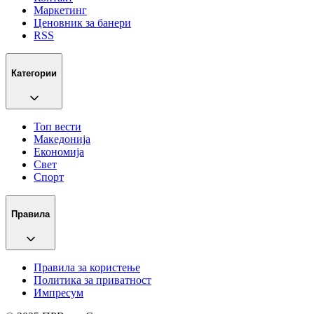
Маркетинг
Ценовник за банери
RSS
Категории
Топ вести
Македонија
Економија
Свет
Спорт
Правила
Правила за користење
Политика за приватност
Импресум