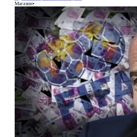
Магазин
•