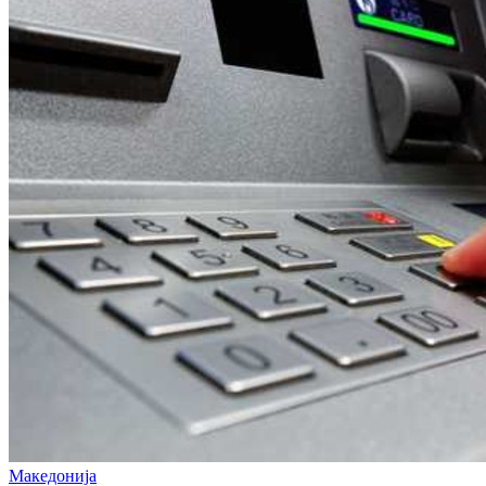
Македонија