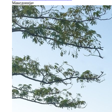
Македонија
•