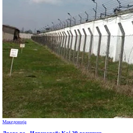
Македонија