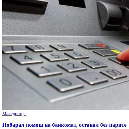
Македонија
Побарал помош на банкомат, останал без парите