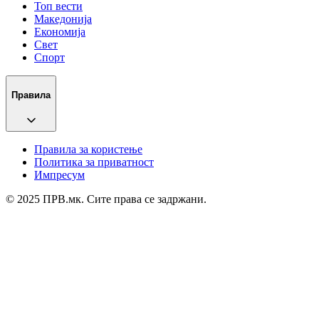
Топ вести
Македонија
Економија
Свет
Спорт
Правила
Правила за користење
Политика за приватност
Импресум
© 2025 ПРВ.мк. Сите права се задржани.