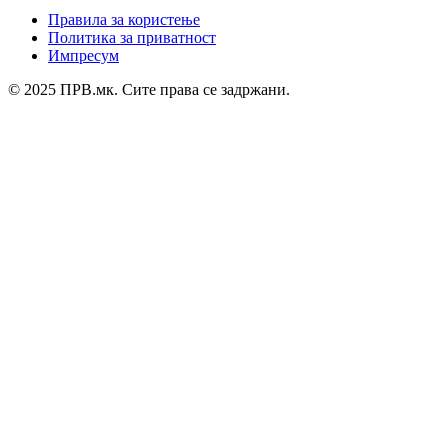
Правила за користење
Политика за приватност
Импресум
© 2025 ПРВ.мк. Сите права се задржани.