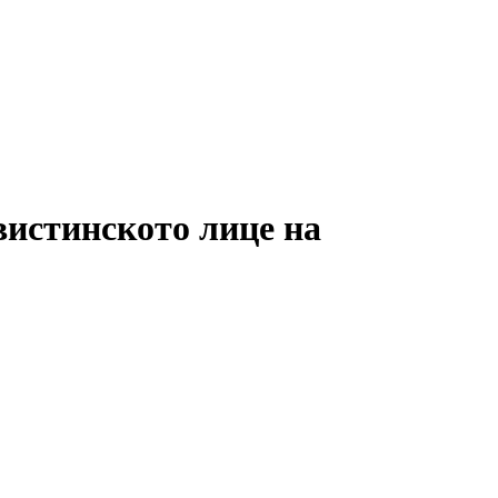
стинското лице на