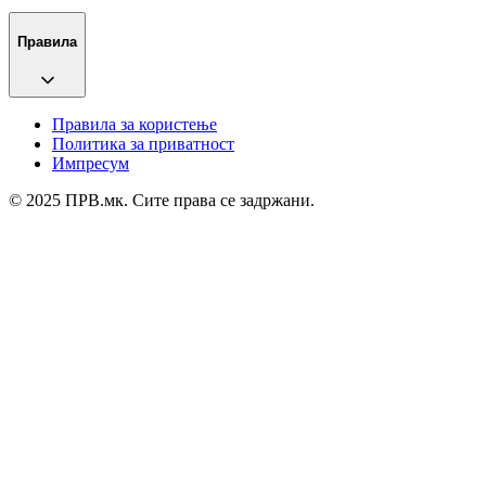
Правила
Правила за користење
Политика за приватност
Импресум
© 2025 ПРВ.мк. Сите права се задржани.