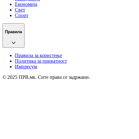
Економија
Свет
Спорт
Правила
Правила за користење
Политика за приватност
Импресум
© 2025 ПРВ.мк. Сите права се задржани.