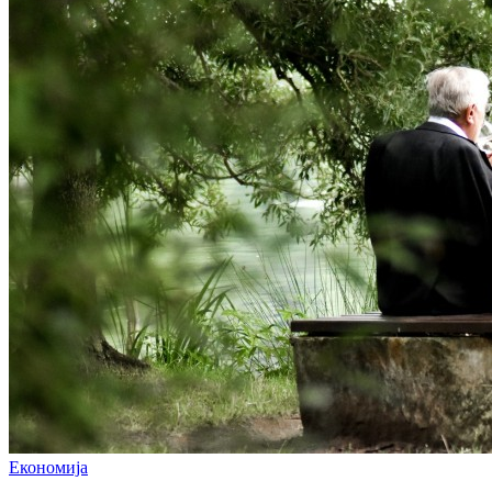
Економија