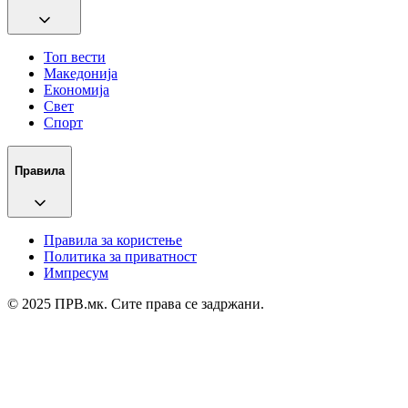
Топ вести
Македонија
Економија
Свет
Спорт
Правила
Правила за користење
Политика за приватност
Импресум
© 2025 ПРВ.мк. Сите права се задржани.