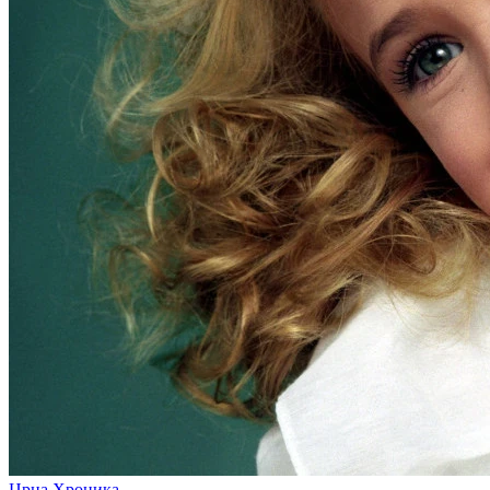
Црна Хроника