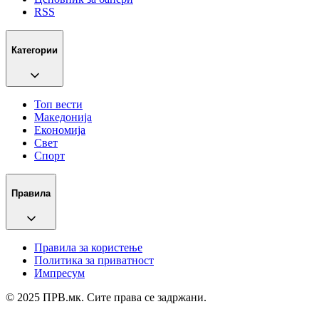
RSS
Категории
Топ вести
Македонија
Економија
Свет
Спорт
Правила
Правила за користење
Политика за приватност
Импресум
© 2025 ПРВ.мк. Сите права се задржани.