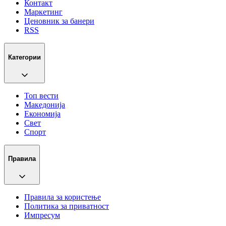
Контакт
Маркетинг
Ценовник за банери
RSS
Категории
Топ вести
Македонија
Економија
Свет
Спорт
Правила
Правила за користење
Политика за приватност
Импресум