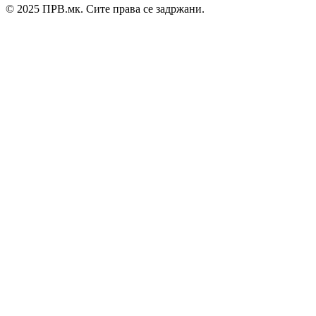
© 2025 ПРВ.мк. Сите права се задржани.