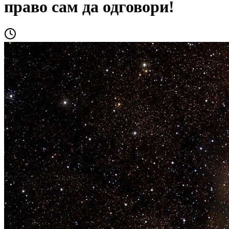
право сам да одговори!