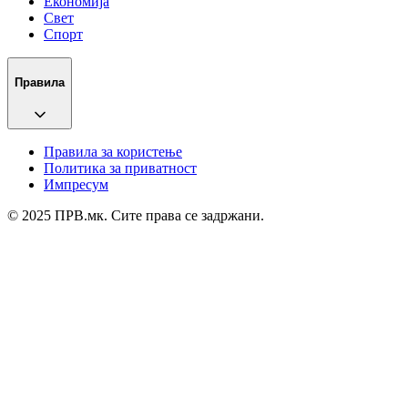
Економија
Свет
Спорт
Правила
Правила за користење
Политика за приватност
Импресум
© 2025 ПРВ.мк. Сите права се задржани.