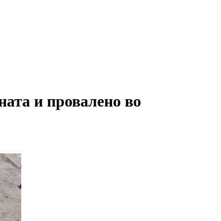
та и провалено во