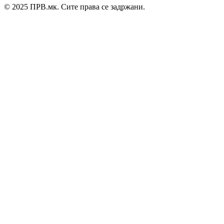
© 2025 ПРВ.мк. Сите права се задржани.