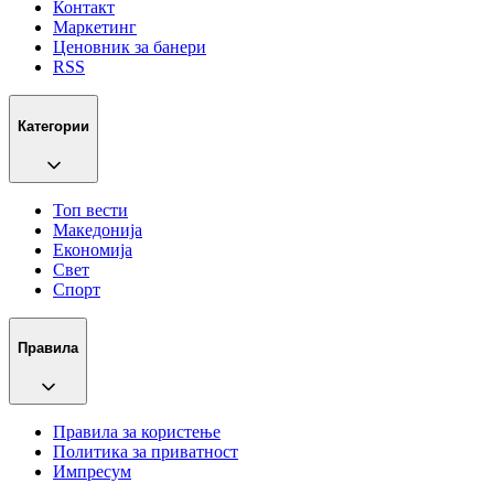
Контакт
Маркетинг
Ценовник за банери
RSS
Категории
Топ вести
Македонија
Економија
Свет
Спорт
Правила
Правила за користење
Политика за приватност
Импресум